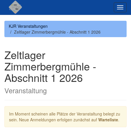
Menü
anzei
KJR Veranstaltungen
Zeltlager Zimmerbergmühle - Abschnitt 1 2026
Zeltlager
Zimmerbergmühle -
Abschnitt 1 2026
Veranstaltung
Im Moment scheinen alle Plätze der Veranstaltung belegt zu
sein. Neue Anmeldungen erfolgen zunächst auf
Warteliste
.