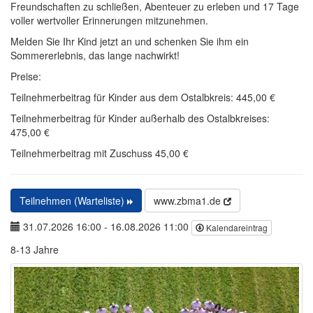
Freundschaften zu schließen, Abenteuer zu erleben und 17 Tage
voller wertvoller Erinnerungen mitzunehmen.
Melden Sie Ihr Kind jetzt an und schenken Sie ihm ein
Sommererlebnis, das lange nachwirkt!
Preise:
Teilnehmerbeitrag für Kinder aus dem Ostalbkreis: 445,00 €
Teilnehmerbeitrag für Kinder außerhalb des Ostalbkreises:
475,00 €
Teilnehmerbeitrag mit Zuschuss 45,00 €
Teilnehmen (Warteliste)
www.zbma1.de
31.07.2026 16:00
-
16.08.2026 11:00
Kalendareintrag
8-13 Jahre